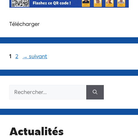
Télécharger
1
2
→
suivant
Actualités