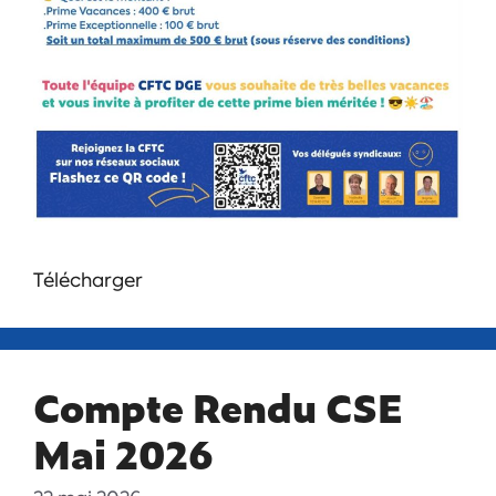
Télécharger
Compte Rendu CSE
Mai 2026