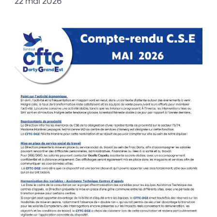
22 mai 2026