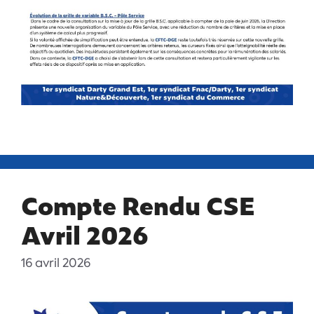
Compte Rendu CSE
Avril 2026
16 avril 2026