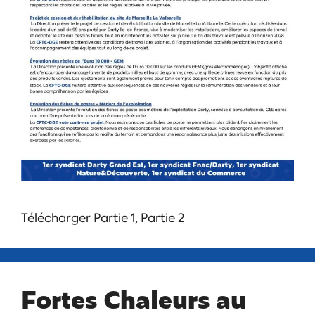
Télécharger Partie 1, Partie 2
Fortes Chaleurs au