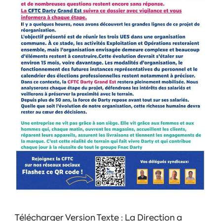
Télécharger Version Texte : La Direction a