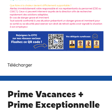
Télécharger
Prime Vacances +
Prime Exceptionnelle