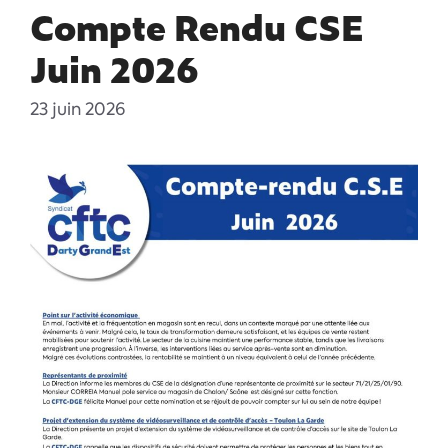
Compte Rendu CSE
Juin 2026
23 juin 2026