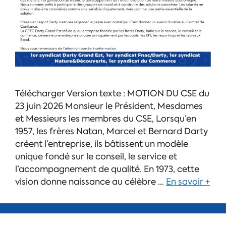
Télécharger Version texte : MOTION DU CSE du
23 juin 2026 Monsieur le Président, Mesdames
et Messieurs les membres du CSE, Lorsqu’en
1957, les frères Natan, Marcel et Bernard Darty
créent l’entreprise, ils bâtissent un modèle
unique fondé sur le conseil, le service et
l’accompagnement de qualité. En 1973, cette
vision donne naissance au célèbre …
En savoir +