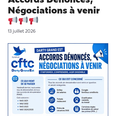
Négociations à venir
13 juillet 2026