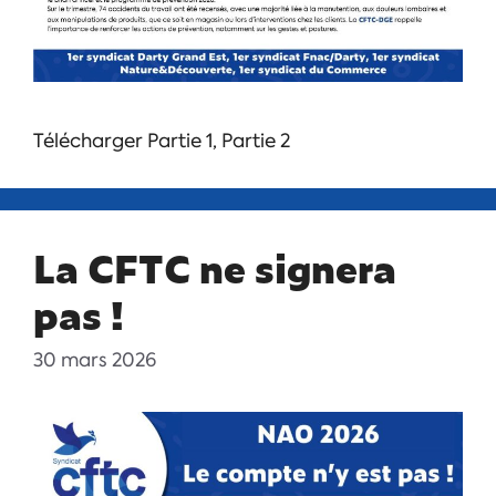
Télécharger Partie 1, Partie 2
La CFTC ne signera
pas !
30 mars 2026