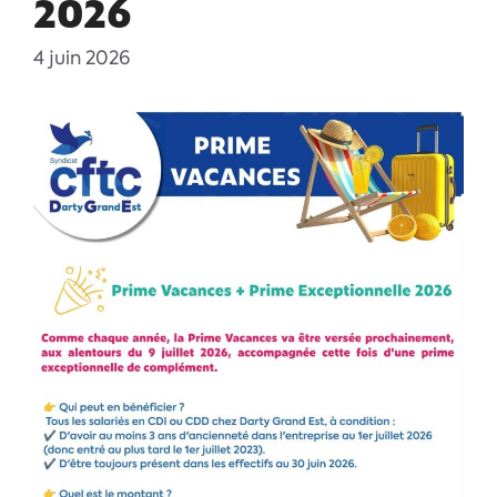
2026
4 juin 2026