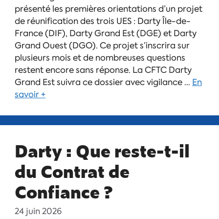
présenté les premières orientations d’un projet
de réunification des trois UES : Darty Île-de-
France (DIF), Darty Grand Est (DGE) et Darty
Grand Ouest (DGO). Ce projet s’inscrira sur
plusieurs mois et de nombreuses questions
restent encore sans réponse. La CFTC Darty
Grand Est suivra ce dossier avec vigilance …
En
savoir +
Darty : Que reste-t-il
du Contrat de
Confiance ?
24 juin 2026