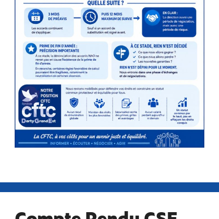
Compte Rendu CSE