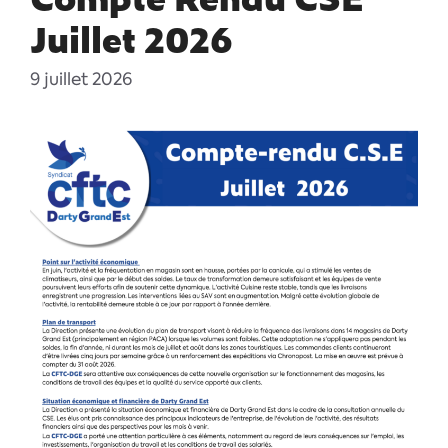
Juillet 2026
9 juillet 2026