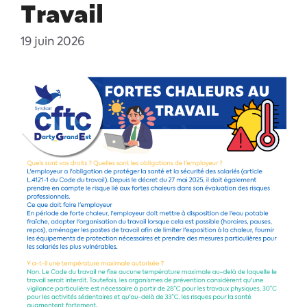
Travail
19 juin 2026