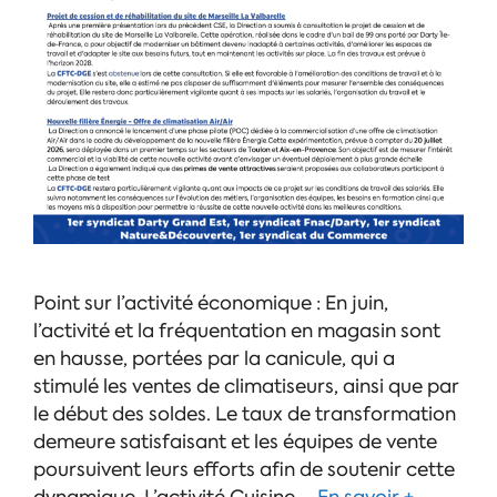
Point sur l’activité économique : En juin,
l’activité et la fréquentation en magasin sont
en hausse, portées par la canicule, qui a
stimulé les ventes de climatiseurs, ainsi que par
le début des soldes. Le taux de transformation
demeure satisfaisant et les équipes de vente
poursuivent leurs efforts afin de soutenir cette