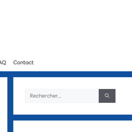
AQ
Contact