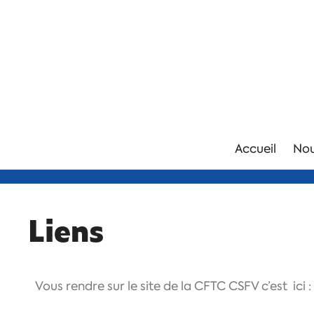
Accueil
Nou
Liens
Vous rendre sur le site de la CFTC CSFV c’est ici :