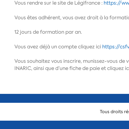
Vous rendre sur le site de Légifrance :
https://ww
Vous êtes adhérent, vous avez droit à la formati
12 jours de formation par an.
Vous avez déjà un compte cliquez ici
https://csf
Vous souhaitez vous inscrire, munissez-vous de 
INARIC, ainsi que d’une fiche de paie et cliquez i
Tous droits r